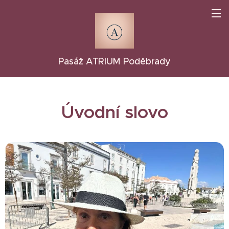
Pasáž ATRIUM Poděbrady
Úvodní slovo